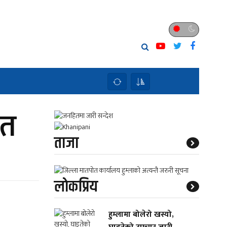
ित
ताजा
लाेकप्रिय
हुम्लामा बोलेरो खस्यो,