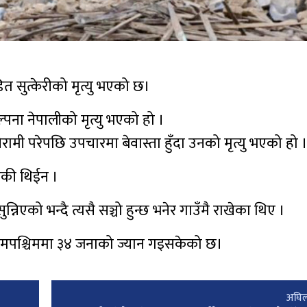
 सुत्केरीको मृत्यु भएको छ।
्पना नेपालीको मृत्यु भएको हो ।
ामी परेपछि उपचारमा बेवास्ता हुँदा उनको मृत्यु भएको हो 
भएकी थिईन ।
्निएको भन्दै त्यसै सञ्चो हुन्छ भनेर गाउँमै राखेका थिए ।
मपश्चिममा ३४ जनाको ज्यान गइसकेको छ।
अघिल