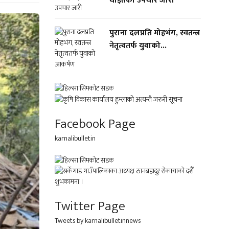
घाइतेको उपचार जारी
पुराना दलप्रति मोहभंग, स्वतन्त्र
नेतृत्वतर्फ युवाको...
Facebook Page
karnalibulletin
Twitter Page
Tweets by karnalibulletinnews