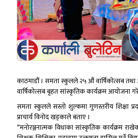
काठमाडौं । समता स्कुलले २५ औं वार्षिकोत्सब तथ
वार्षिकोत्सब बृहत सांस्कृतिक कार्यक्रम आयोजना ग
समता स्कुलले सस्तो शुल्कमा गुणस्तरीय शिक्षा प्
प्राचार्य विनोद खड्काले बताए ।
“मनोरञ्जनात्मक विधाका सांस्कृतिक कार्यक्रम राख