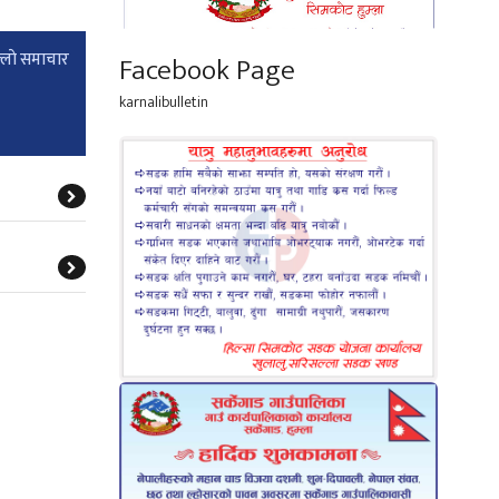
्लाे समाचार
Facebook Page
karnalibulletin