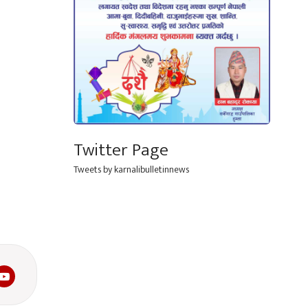
Twitter Page
Tweets by karnalibulletinnews