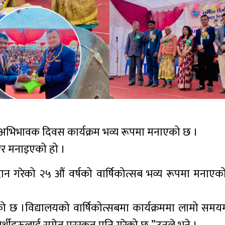
ा अभिभावक दिवस कार्यक्रम भव्य रूपमा मनाएको छ ।
रेर मनाइएको हो ।
रदान गरेको २५ औं वर्षको वार्षिकोत्सब भव्य रूपमा मनाएक
ेको छ ।विद्यालयको वार्षिकोत्सबमा कार्यक्रममा लामो समय