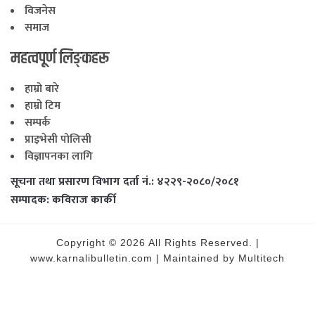
विजनेस
समाज
महत्वपूर्ण लिङ्कहरू
हाम्रो बारे
हाम्रो टिम
सम्पर्क
प्राइभेसी पोलिसी
विज्ञापनका लागि
सूचना तथा प्रसारण विभाग दर्ता नं.: ४२२९-२०८०/२०८१
सम्पादक: कविराज कार्की
Copyright © 2026 All Rights Reserved. |
www.karnalibulletin.com | Maintained by Multitech