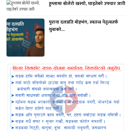
हुम्लामा बोलेरो खस्यो, घाइतेको उपचार जारी
पुराना दलप्रति मोहभंग, स्वतन्त्र नेतृत्वतर्फ
युवाको...