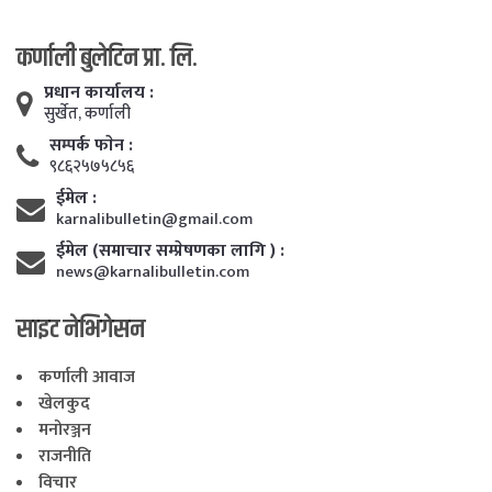
कर्णाली बुलेटिन प्रा. लि.
प्रधान कार्यालय :
सुर्खेत, कर्णाली
सम्पर्क फाेन :
९८६२५७५८५६
ईमेल :
karnalibulletin@gmail.com
ईमेल (समाचार सम्प्रेषणका लागि ) :
news@karnalibulletin.com
साइट नेभिगेसन
कर्णाली आवाज
खेलकुद
मनोरञ्जन
राजनीति
विचार