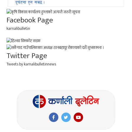
Facebook Page
karnalibulletin
Twitter Page
Tweets by karnalibulletinnews