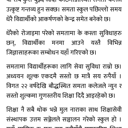
उत्कृष्ट गन्तव्य हुन सक्छ। समता स्कुल पछिल्लो समय
धेरै विद्यार्थीको आकर्षणको केन्द्र समेत बनेको छ।
धेरैको रोजाइमा परेको समतामा के कस्ता सुविधाहरु
छन्, विद्यार्थीका मनमा आउने यस्तै विभिन्न
जिज्ञासाहरूका सम्बोधन यहाँ गरिएको छ।
समतामा विद्यार्थीहरूका लागि सेवा सुविधा राम्रो छ।
अध्ययन शूल्क एकदमै सस्तो छ मात्रै सय रुपैयाँ ।
विगत २२ वर्षदेखि बौद्धस्थित समता कलेजले न्युन र
सस्तो शुल्कमा गुणस्तरीय शिक्षा दिदै आइरहेको छ।
शिक्षा नै सबै थोक भन्ने मुल नाराका साथ शिक्षासेवी
संस्थापक उत्तम सञ्जेलले सञ्चालन गरेको स्कुल हो ।