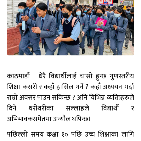
काठमाडौं । धेरै विद्यार्थीलाई चासो हुन्छ गुणस्तरीय
शिक्षा कसरी र कहाँ हासिल गर्ने ? कहाँ अध्ययन गर्दा
राम्रो अवसर पाउन सकिन्छ ? अनि विभिन्न व्यक्तिहरूले
दिने थरीथरीका सल्लाहले विद्यार्थी र
अभिभावकसमेतमा अन्यौल थपिन्छ।
पछिल्लो समय कक्षा १० पछि उच्च शिक्षाका लागि