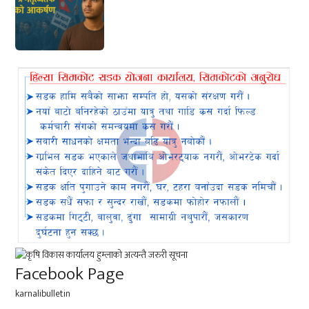
Facebook Page
karnalibulletin