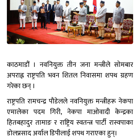
काठमाडौं । नवनियुक्त तीन जना मन्त्रीले सोमबार
अपराह्न राष्ट्रपति भवन शितल निवासमा शपथ ग्रहण
गरेका छन् ।
राष्ट्रपति रामचन्द्र पौडेलले नवनियुक्त मन्त्रीहरू नेकपा
एमालेका पदम गिरी, नेकपा माओवादी केन्द्रका
हितबहादुर तामाङ र राष्ट्रिय स्वतन्त्र पार्टी रास्वपाका
डोलप्रसाद अर्याल डिपीलाई शपथ गराएका हुन्।