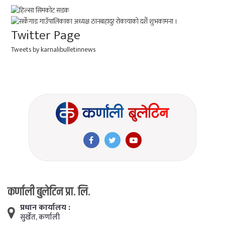
Twitter Page
Tweets by karnalibulletinnews
कर्णाली बुलेटिन प्रा. लि.
प्रधान कार्यालय :
सुर्खेत, कर्णाली