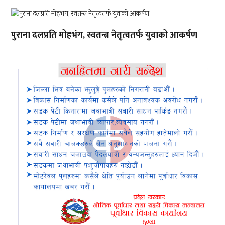
पुराना दलप्रति मोहभंग, स्वतन्त्र नेतृत्वतर्फ युवाको आकर्षण