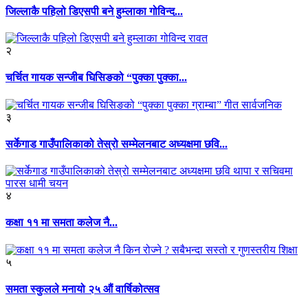
जिल्लाकै पहिलो डिएसपी बने हुम्लाका गोविन्द...
२
चर्चित गायक सन्जीब घिसिङको “पुक्का पुक्का...
३
सर्केगाड गाउँपालिकाको तेस्रो सम्मेलनबाट अध्यक्षमा छवि...
४
कक्षा ११ मा समता कलेज नै...
५
समता स्कुलले मनायो २५ औं वार्षिकोत्सव