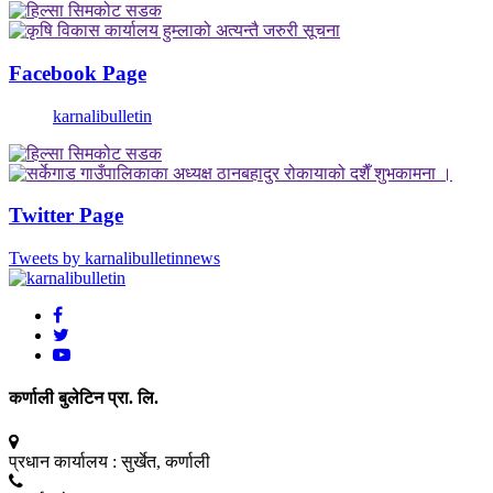
Facebook Page
karnalibulletin
Twitter Page
Tweets by karnalibulletinnews
कर्णाली बुलेटिन प्रा. लि.
प्रधान कार्यालय :
सुर्खेत, कर्णाली