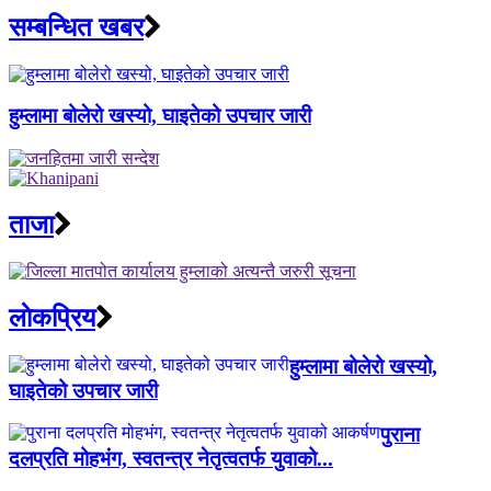
सम्बन्धित खबर
हुम्लामा बोलेरो खस्यो, घाइतेको उपचार जारी
ताजा
लाेकप्रिय
हुम्लामा बोलेरो खस्यो,
घाइतेको उपचार जारी
पुराना
दलप्रति मोहभंग, स्वतन्त्र नेतृत्वतर्फ युवाको...