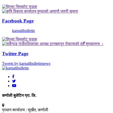
Facebook Page
karnalibulletin
Twitter Page
Tweets by karnalibulletinnews
कर्णाली बुलेटिन प्रा. लि.
प्रधान कार्यालय :
सुर्खेत, कर्णाली