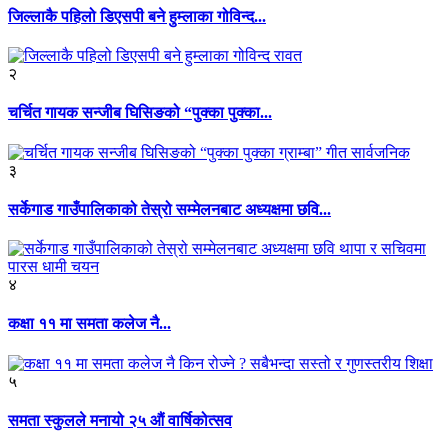
जिल्लाकै पहिलो डिएसपी बने हुम्लाका गोविन्द...
२
चर्चित गायक सन्जीब घिसिङको “पुक्का पुक्का...
३
सर्केगाड गाउँपालिकाको तेस्रो सम्मेलनबाट अध्यक्षमा छवि...
४
कक्षा ११ मा समता कलेज नै...
५
समता स्कुलले मनायो २५ औं वार्षिकोत्सव