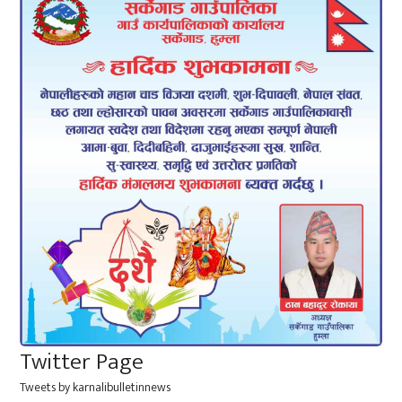
Twitter Page
Tweets by karnalibulletinnews