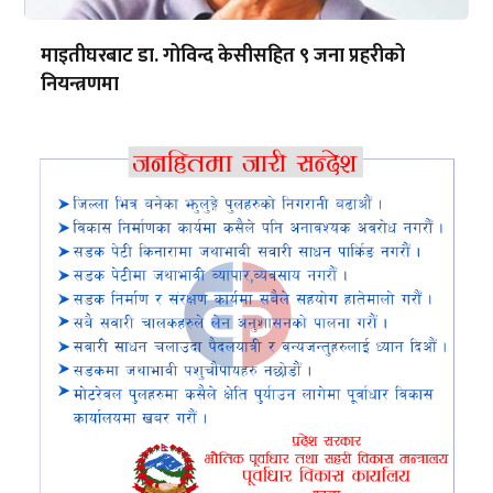
माइतीघरबाट डा. गोविन्द केसीसहित ९ जना प्रहरीको
नियन्त्रणमा