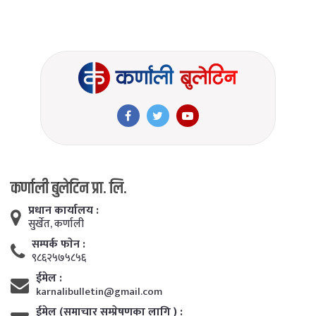
कर्णाली बुलेटिन प्रा. लि.
प्रधान कार्यालय :
सुर्खेत, कर्णाली
सम्पर्क फाेन :
९८६२५७५८५६
ईमेल :
karnalibulletin@gmail.com
ईमेल (समाचार सम्प्रेषणका लागि ) :