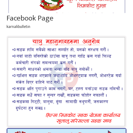
Facebook Page
karnalibulletin