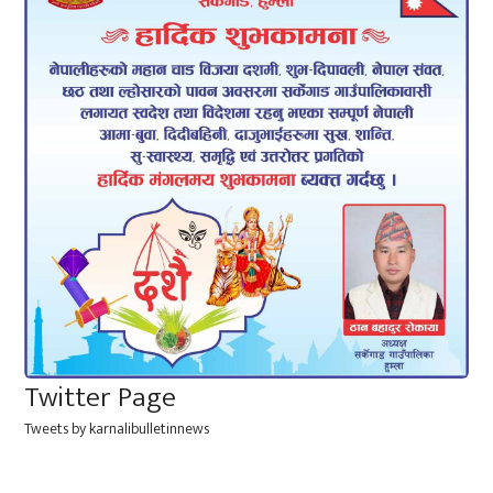
Twitter Page
Tweets by karnalibulletinnews