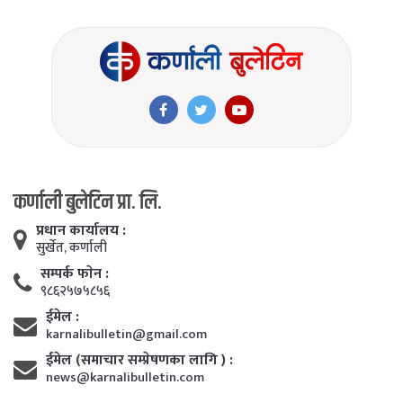
कर्णाली बुलेटिन प्रा. लि.
प्रधान कार्यालय :
सुर्खेत, कर्णाली
सम्पर्क फाेन :
९८६२५७५८५६
ईमेल :
karnalibulletin@gmail.com
ईमेल (समाचार सम्प्रेषणका लागि ) :
news@karnalibulletin.com