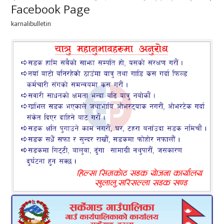
Facebook Page
karnalibulletin