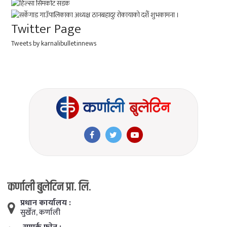
Twitter Page
Tweets by karnalibulletinnews
कर्णाली बुलेटिन प्रा. लि.
प्रधान कार्यालय :
सुर्खेत, कर्णाली