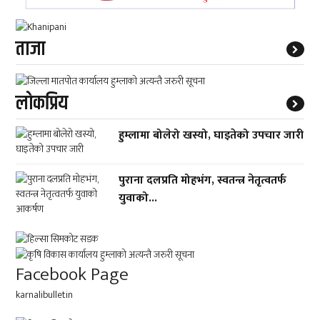
ताजा
लाेकप्रिय
हुम्लामा बोलेरो खस्यो, घाइतेको उपचार जारी
पुराना दलप्रति मोहभंग, स्वतन्त्र नेतृत्वतर्फ
युवाको...
Facebook Page
karnalibulletin