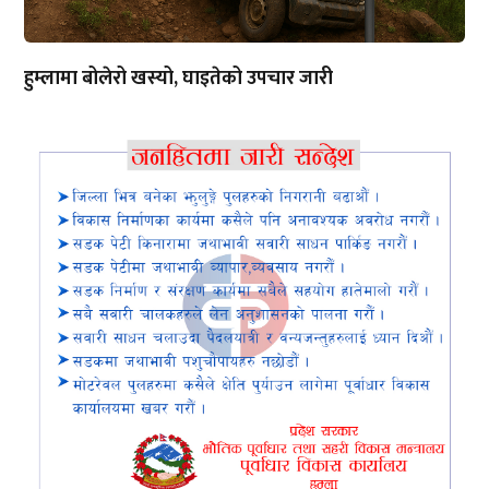
हुम्लामा बोलेरो खस्यो, घाइतेको उपचार जारी