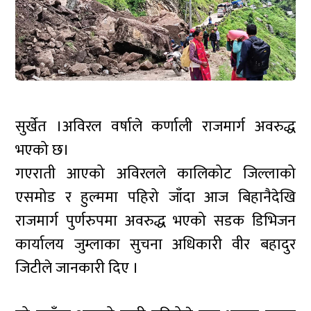
सुर्खेत ।अविरल वर्षाले कर्णाली राजमार्ग अवरुद्ध
भएको छ।
गएराती आएको अविरलले कालिकोट जिल्लाको
एसमोड र हुल्ममा पहिरो जाँदा आज बिहानैदेखि
राजमार्ग पुर्णरुपमा अवरुद्ध भएको सडक डिभिजन
कार्यालय जुम्लाका सुचना अधिकारी वीर बहादुर
जिटीले जानकारी दिए ।