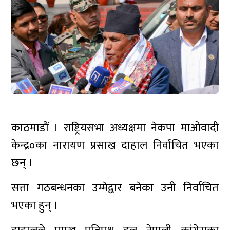
काठमाडौं । राष्ट्रियसभा अध्यक्षमा नेकपा माओवादी
केन्द्र०का नारायण प्रसाख दाहाल निर्वाचित भएका
छन् ।
सत्ता गठबन्धनका उम्मेद्वार बनेका उनी निर्वाचित
भएका हुन् ।