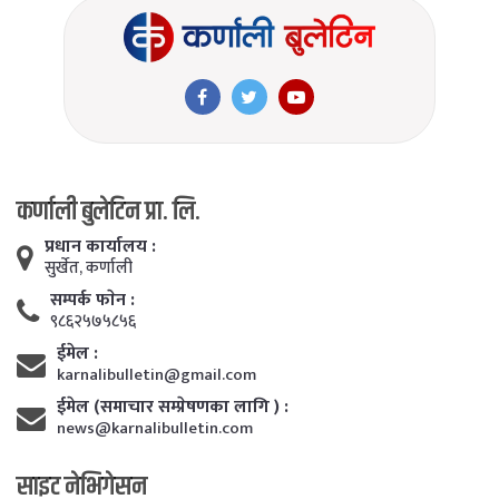
कर्णाली बुलेटिन प्रा. लि.
प्रधान कार्यालय :
सुर्खेत, कर्णाली
सम्पर्क फाेन :
९८६२५७५८५६
ईमेल :
karnalibulletin@gmail.com
ईमेल (समाचार सम्प्रेषणका लागि ) :
news@karnalibulletin.com
साइट नेभिगेसन