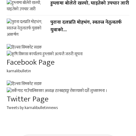
हुम्लामा बोलेरो खस्यो, घाइतेको उपचार जारी
पुराना दलप्रति मोहभंग, स्वतन्त्र नेतृत्वतर्फ
युवाको...
Facebook Page
karnalibulletin
Twitter Page
Tweets by karnalibulletinnews