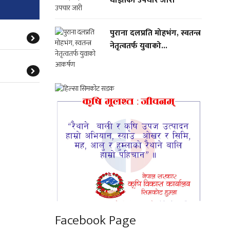
घाइतेको उपचार जारी
पुराना दलप्रति मोहभंग, स्वतन्त्र
नेतृत्वतर्फ युवाको...
Facebook Page