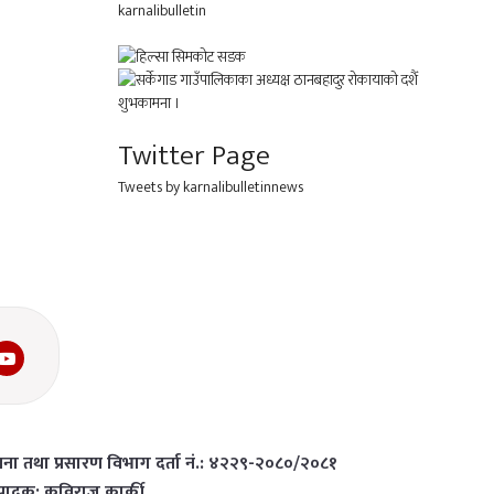
karnalibulletin
Twitter Page
Tweets by karnalibulletinnews
चना तथा प्रसारण विभाग दर्ता नं.: ४२२९-२०८०/२०८१
्पादक: कविराज कार्की