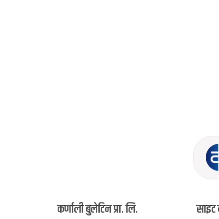
कर्णाली बुलेटिन प्रा. लि.
साइट 