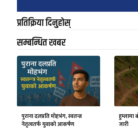
navigation
प्रतिक्रिया दिनुहोस्
सम्बन्धित खबर
पुराना दलप्रति मोहभंग, स्वतन्त्र
हुम्लामा 
नेतृत्वतर्फ युवाको आकर्षण
जारी