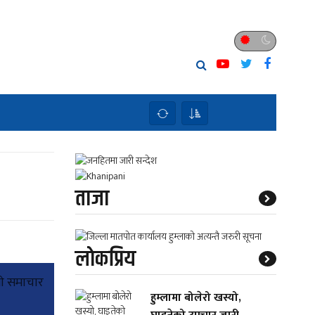
ताजा
लाेकप्रिय
ाे समाचार
हुम्लामा बोलेरो खस्यो,