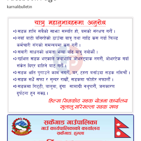
karnalibulletin