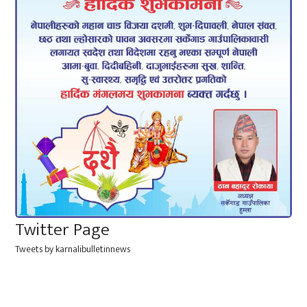
Twitter Page
Tweets by karnalibulletinnews