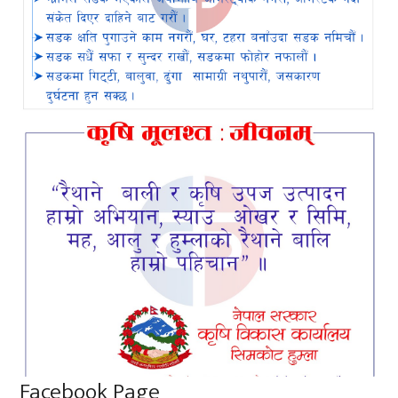
Facebook Page