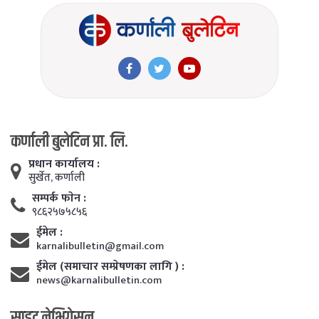
कर्णाली बुलेटिन प्रा. लि.
प्रधान कार्यालय :
सुर्खेत, कर्णाली
सम्पर्क फाेन :
९८६२५७५८५६
ईमेल :
karnalibulletin@gmail.com
ईमेल (समाचार सम्प्रेषणका लागि ) :
news@karnalibulletin.com
साइट नेभिगेसन