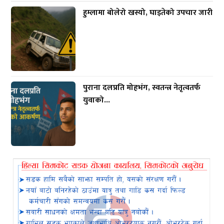
हुम्लामा बोलेरो खस्यो, घाइतेको उपचार जारी
पुराना दलप्रति मोहभंग, स्वतन्त्र नेतृत्वतर्फ
युवाको...