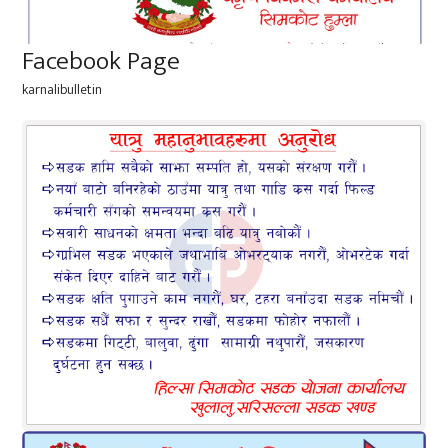
Facebook Page
karnalibulletin