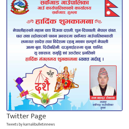
Twitter Page
Tweets by karnalibulletinnews