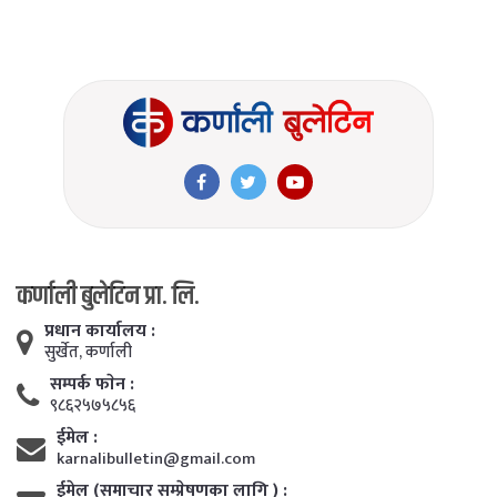
कर्णाली बुलेटिन प्रा. लि.
प्रधान कार्यालय :
सुर्खेत, कर्णाली
सम्पर्क फाेन :
९८६२५७५८५६
ईमेल :
karnalibulletin@gmail.com
ईमेल (समाचार सम्प्रेषणका लागि ) :