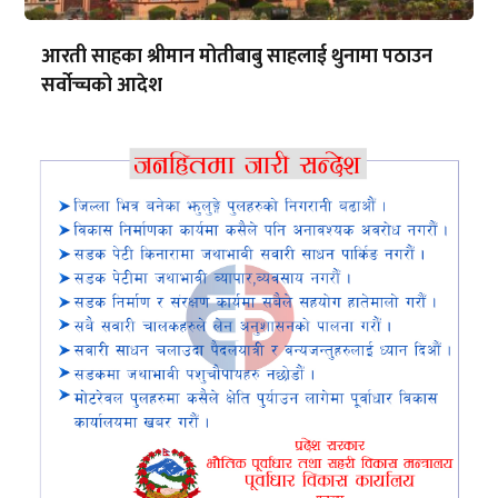
आरती साहका श्रीमान मोतीबाबु साहलाई थुनामा पठाउन
सर्वोच्चको आदेश