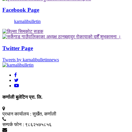
Facebook Page
karnalibulletin
Twitter Page
Tweets by karnalibulletinnews
कर्णाली बुलेटिन प्रा. लि.
प्रधान कार्यालय :
सुर्खेत, कर्णाली
सम्पर्क फाेन :
९८६२५७५८५६