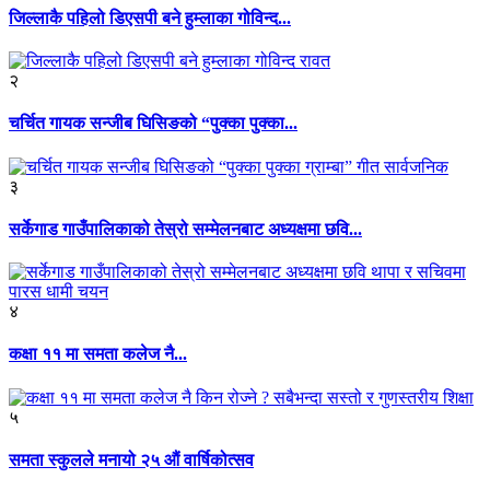
जिल्लाकै पहिलो डिएसपी बने हुम्लाका गोविन्द...
२
चर्चित गायक सन्जीब घिसिङको “पुक्का पुक्का...
३
सर्केगाड गाउँपालिकाको तेस्रो सम्मेलनबाट अध्यक्षमा छवि...
४
कक्षा ११ मा समता कलेज नै...
५
समता स्कुलले मनायो २५ औं वार्षिकोत्सव